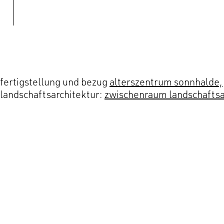
fertigstellung und bezug
alterszentrum sonnhalde,
landschaftsarchitektur:
zwischenraum landschaftsa